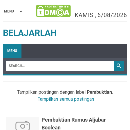
KAMIS
,
6/08/2026
BELAJARLAH
MENU
Tampilkan postingan dengan label
Pembuktian
.
Tampilkan semua postingan
Pembuktian Rumus Aljabar
Boolean