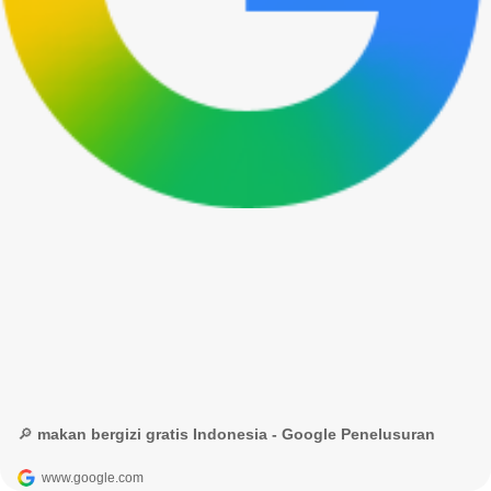
🔎 makan bergizi gratis Indonesia - Google Penelusuran
www.google.com