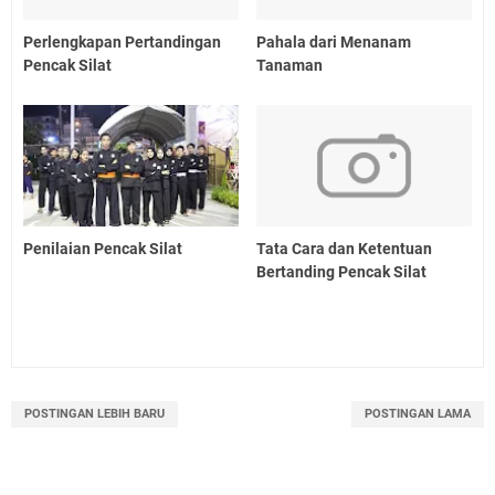
Perlengkapan Pertandingan
Pahala dari Menanam
Pencak Silat
Tanaman
Penilaian Pencak Silat
Tata Cara dan Ketentuan
Bertanding Pencak Silat
POSTINGAN LEBIH BARU
POSTINGAN LAMA