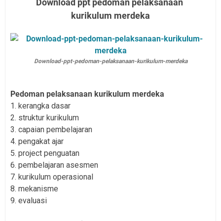
Download ppt pedoman pelaksanaan
kurikulum merdeka
Download-ppt-pedoman-pelaksanaan-kurikulum-merdeka
Pedoman pelaksanaan kurikulum merdeka
1. kerangka dasar
2. struktur kurikulum
3. capaian pembelajaran
4. pengakat ajar
5. project penguatan
6. pembelajaran asesmen
7. kurikulum operasional
8. mekanisme
9. evaluasi