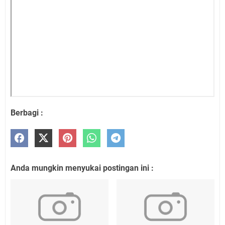
Berbagi :
Anda mungkin menyukai postingan ini :