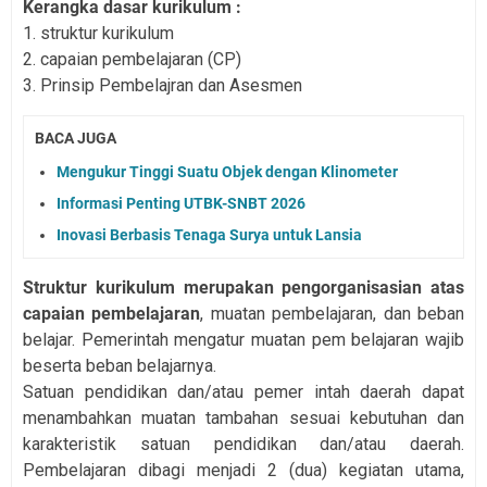
Kerangka dasar kurikulum :
1. struktur kurikulum
2. capaian pembelajaran (CP)
3. Prinsip Pembelajran dan Asesmen
BACA JUGA
Mengukur Tinggi Suatu Objek dengan Klinometer
Informasi Penting UTBK-SNBT 2026
Inovasi Berbasis Tenaga Surya untuk Lansia
Struktur kurikulum merupakan pengorganisasian atas
capaian pembelajaran
, muatan pembelajaran, dan beban
belajar. Pemerintah mengatur muatan pem belajaran wajib
beserta beban belajarnya.
Satuan pendidikan dan/atau pemer intah daerah dapat
menambahkan muatan tambahan sesuai kebutuhan dan
karakteristik satuan pendidikan dan/atau daerah.
Pembelajaran dibagi menjadi 2 (dua) kegiatan utama,