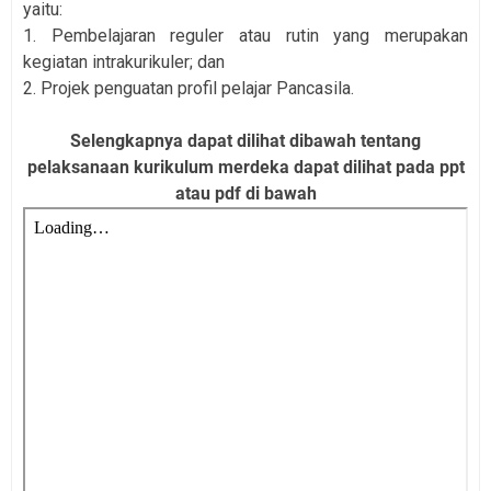
yaitu:
1. Pembelajaran reguler atau rutin yang merupakan
kegiatan intrakurikuler; dan
2. Projek penguatan profil pelajar Pancasila.
Selengkapnya dapat dilihat dibawah tentang
pelaksanaan kurikulum merdeka dapat dilihat pada ppt
atau pdf di bawah